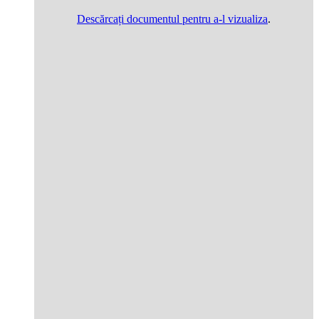
Descărcați documentul pentru a-l vizualiza
.