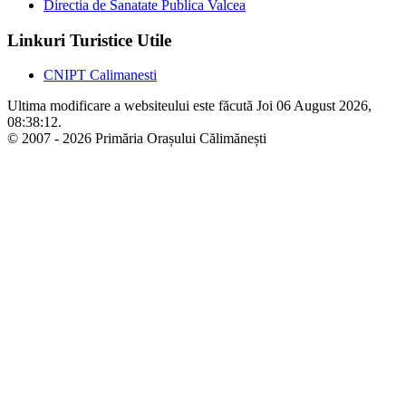
Directia de Sanatate Publica Valcea
Linkuri Turistice Utile
CNIPT Calimanesti
Ultima modificare a websiteului este făcută Joi 06 August 2026,
08:38:12.
© 2007 - 2026 Primăria Orașului Călimănești