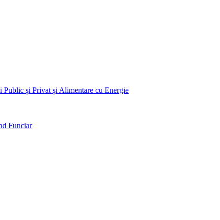
 Public și Privat și Alimentare cu Energie
nd Funciar