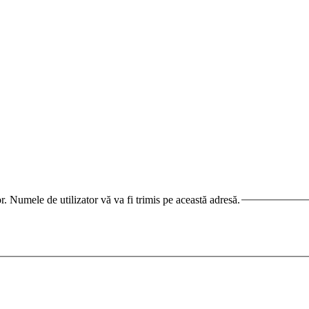
. Numele de utilizator vă va fi trimis pe această adresă.