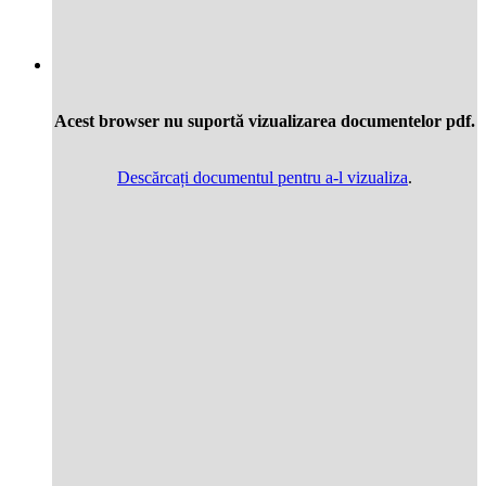
Acest browser nu suportă vizualizarea documentelor pdf.
Descărcați documentul pentru a-l vizualiza
.