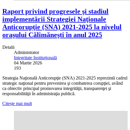
Raport privind progresele şi stadiul
implementării Strategiei Naţionale
Anticorupţie (SNA) 2021-2025 la nivelul
oraşului Călimăneşti în anul 2025
Detalii
Administrator
Integritate Instituțională
04 Martie 2026
193
Strategia Naţională Anticorupţie (SNA) 2021-2025 reprezintă cadrul
strategic naţional pentru prevenirea şi combaterea corupţiei, având
ca obiectiv principal promovarea integrităţii, transparenţei şi
responsabilităţii în administraţia publică.
Citește mai mult