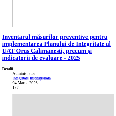
Inventarul măsurilor preventive pentru
implementarea Planului de Integritate al
UAT Oras Calimanesti, precum şi
indicatorii de evaluare - 2025
Detalii
Administrator
Integritate Instituțională
04 Martie 2026
187