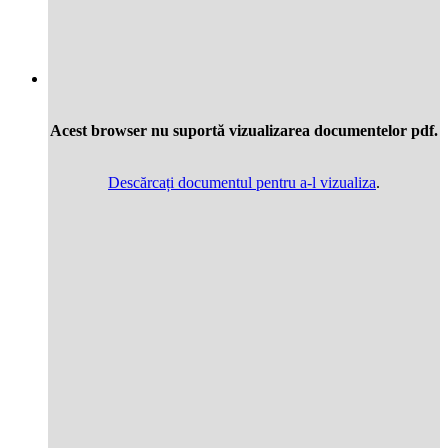
Acest browser nu suportă vizualizarea documentelor pdf.
Descărcați documentul pentru a-l vizualiza
.