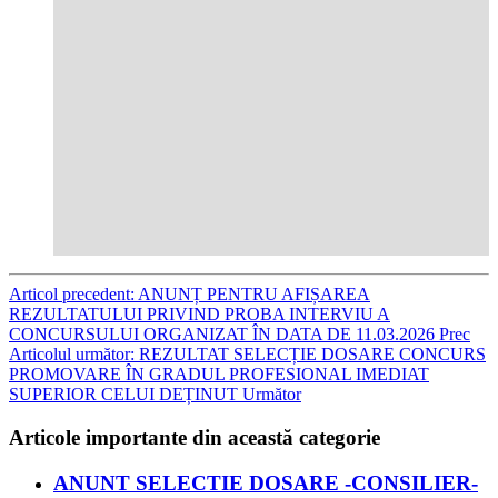
Articol precedent: ANUNȚ PENTRU AFIȘAREA
REZULTATULUI PRIVIND PROBA INTERVIU A
CONCURSULUI ORGANIZAT ÎN DATA DE 11.03.2026
Prec
Articolul următor: REZULTAT SELECȚIE DOSARE CONCURS
PROMOVARE ÎN GRADUL PROFESIONAL IMEDIAT
SUPERIOR CELUI DEȚINUT
Următor
Articole importante din această categorie
ANUNT SELECTIE DOSARE -CONSILIER-