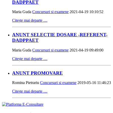
DADPPAET
Maria Guda
Concursuri si examene
2021-04-19 10:10:52
Citește mai departe …
ANUNT SELECTIE DOSARE -REFERENT-
DADPPAET
Maria Guda
Concursuri si examene
2021-04-19 09:49:00
Citește mai departe …
ANUNT PROMOVARE
Romina Pietrariu
Concursuri si examene
2019-05-16 11:46:23
Citește mai departe …