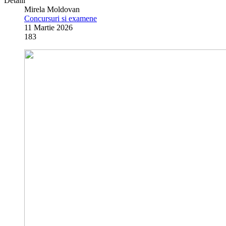
Detalii
Mirela Moldovan
Concursuri si examene
11 Martie 2026
183