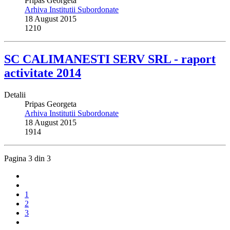
Pripas Georgeta
Arhiva Institutii Subordonate
18 August 2015
1210
SC CALIMANESTI SERV SRL - raport
activitate 2014
Detalii
Pripas Georgeta
Arhiva Institutii Subordonate
18 August 2015
1914
Pagina 3 din 3
1
2
3