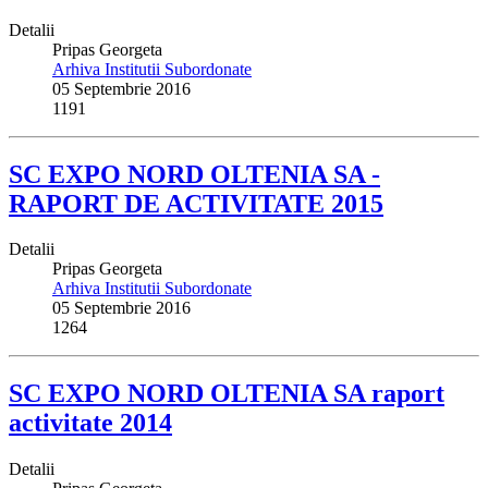
Detalii
Pripas Georgeta
Arhiva Institutii Subordonate
05 Septembrie 2016
1191
SC EXPO NORD OLTENIA SA -
RAPORT DE ACTIVITATE 2015
Detalii
Pripas Georgeta
Arhiva Institutii Subordonate
05 Septembrie 2016
1264
SC EXPO NORD OLTENIA SA raport
activitate 2014
Detalii