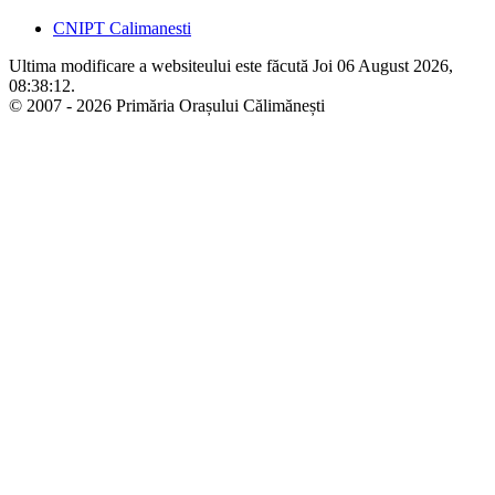
CNIPT Calimanesti
Ultima modificare a websiteului este făcută Joi 06 August 2026,
08:38:12.
© 2007 - 2026 Primăria Orașului Călimănești