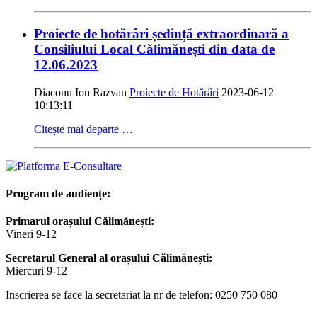
Proiecte de hotărâri ședință extraordinară a
Consiliului Local Călimănești din data de
12.06.2023
Diaconu Ion Razvan
Proiecte de Hotărâri
2023-06-12
10:13:11
Citește mai departe …
Program de audiențe:
Primarul orașului Călimănești:
Vineri 9-12
Secretarul General al orașului Călimănești:
Miercuri 9-12
Inscrierea se face la secretariat la nr de telefon: 0250 750 080