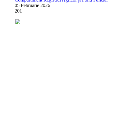
05 Februarie 2026
201