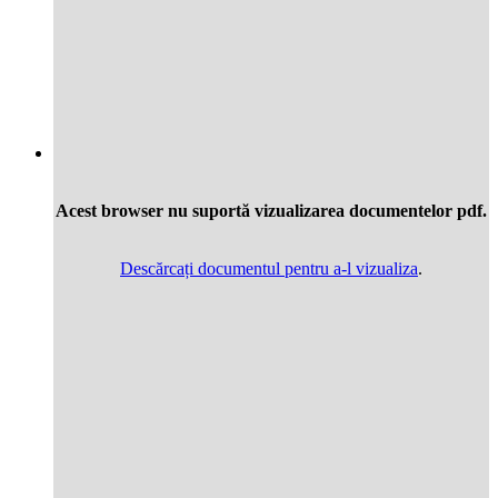
Acest browser nu suportă vizualizarea documentelor pdf.
Descărcați documentul pentru a-l vizualiza
.