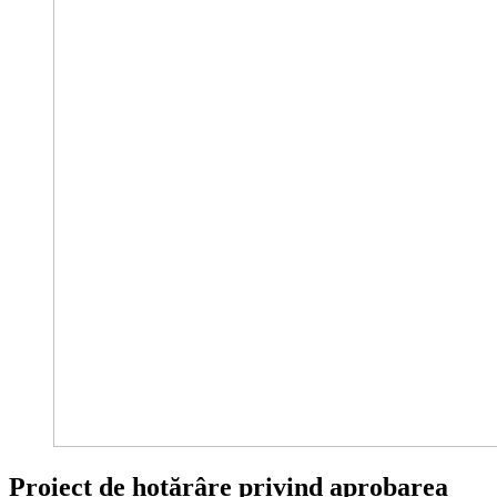
Proiect de hotărâre privind aprobarea