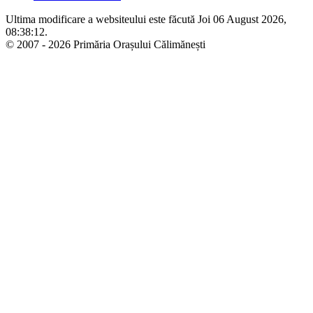
Ultima modificare a websiteului este făcută Joi 06 August 2026,
08:38:12.
© 2007 - 2026 Primăria Orașului Călimănești