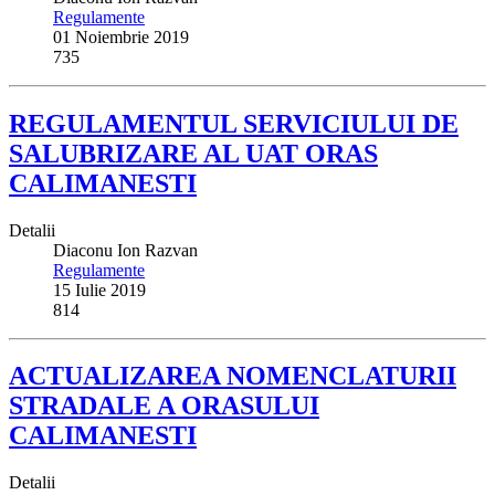
Regulamente
01 Noiembrie 2019
735
REGULAMENTUL SERVICIULUI DE
SALUBRIZARE AL UAT ORAS
CALIMANESTI
Detalii
Diaconu Ion Razvan
Regulamente
15 Iulie 2019
814
ACTUALIZAREA NOMENCLATURII
STRADALE A ORASULUI
CALIMANESTI
Detalii