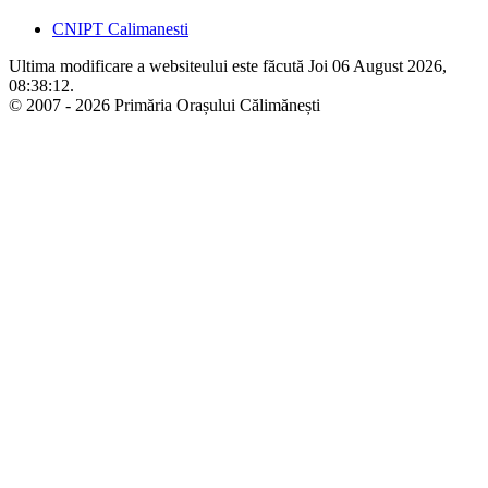
CNIPT Calimanesti
Ultima modificare a websiteului este făcută Joi 06 August 2026,
08:38:12.
© 2007 - 2026 Primăria Orașului Călimănești