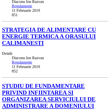
Diaconu Ion Razvan
Regulamente
11 Februarie 2019
851
STRATEGIA DE ALIMENTARE CU
ENERGIE TERMICA A ORASULUI
CALIMANESTI
Detalii
Diaconu Ion Razvan
Regulamente
11 Februarie 2019
852
STUDIU DE FUNDAMENTARE
PRIVIND INFIINTAREA SI
ORGANIZAREA SERVICIULUI DE
ADMINISTRARE A DOMENIULUI