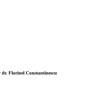
 dr. Florinel Constantinescu