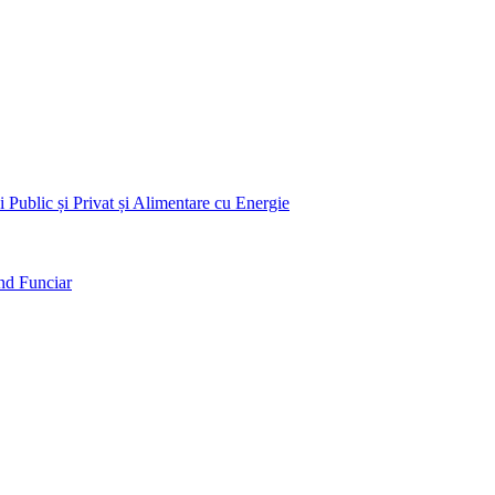
 Public și Privat și Alimentare cu Energie
nd Funciar