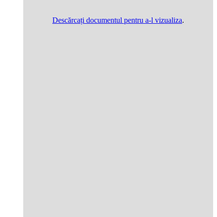
Descărcați documentul pentru a-l vizualiza
.