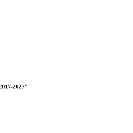
 2017-2027”