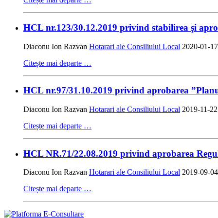
HCL nr.123/30.12.2019 privind stabilirea şi aprob
Diaconu Ion Razvan
Hotarari ale Consiliului Local
2020-01-17
Citește mai departe …
HCL nr.97/31.10.2019 privind aprobarea ”Planul
Diaconu Ion Razvan
Hotarari ale Consiliului Local
2019-11-22
Citește mai departe …
HCL NR.71/22.08.2019 privind aprobarea Regulam
Diaconu Ion Razvan
Hotarari ale Consiliului Local
2019-09-04
Citește mai departe …