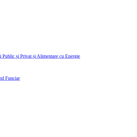
 Public și Privat și Alimentare cu Energie
nd Funciar