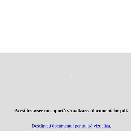
Acest browser nu suportă vizualizarea documentelor pdf.
Descărcați documentul pentru a-l vizualiza
.