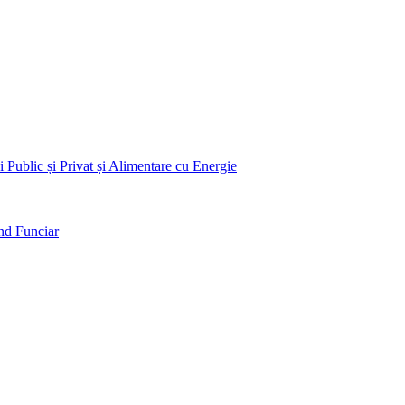
 Public și Privat și Alimentare cu Energie
nd Funciar