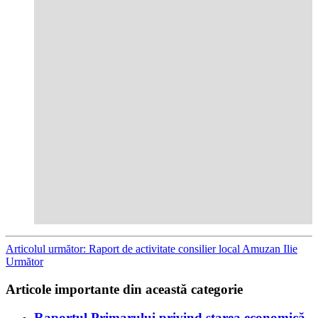
Articolul următor: Raport de activitate consilier local Amuzan Ilie
Următor
Articole importante din această categorie
Raportul Primarului privind starea economică,