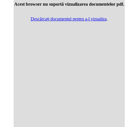
Acest browser nu suportă vizualizarea documentelor pdf.
Descărcați documentul pentru a-l vizualiza
.