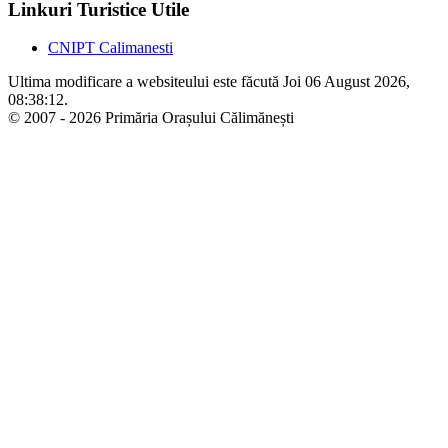
Linkuri Turistice Utile
CNIPT Calimanesti
Ultima modificare a websiteului este făcută Joi 06 August 2026,
08:38:12.
© 2007 - 2026 Primăria Orașului Călimănești