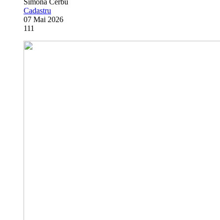
Simona Cerbu
Cadastru
07 Mai 2026
111