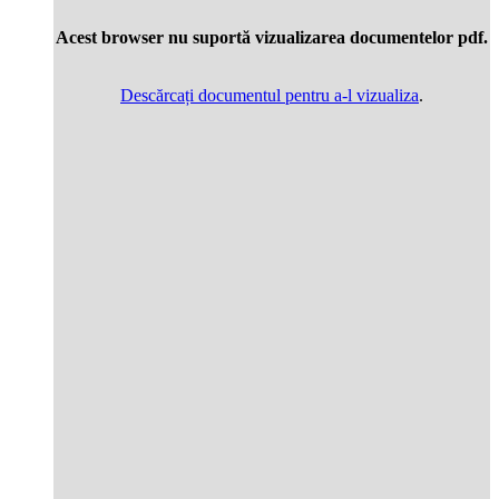
Acest browser nu suportă vizualizarea documentelor pdf.
Descărcați documentul pentru a-l vizualiza
.