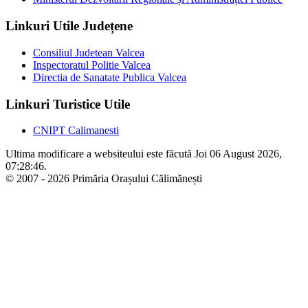
Linkuri Utile Județene
Consiliul Judetean Valcea
Inspectoratul Politie Valcea
Directia de Sanatate Publica Valcea
Linkuri Turistice Utile
CNIPT Calimanesti
Ultima modificare a websiteului este făcută Joi 06 August 2026,
07:28:46.
© 2007 - 2026 Primăria Orașului Călimănești