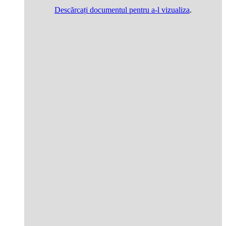
Descărcați documentul pentru a-l vizualiza
.