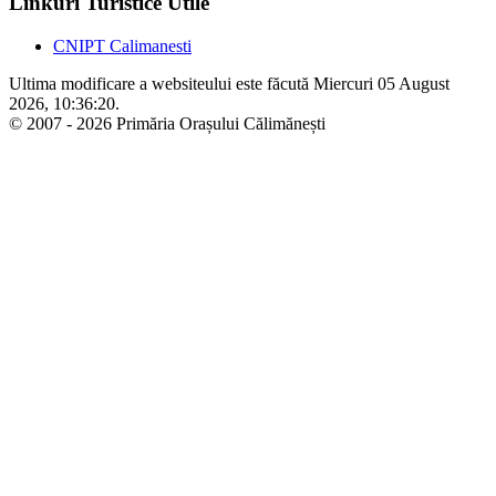
Linkuri Turistice Utile
CNIPT Calimanesti
Ultima modificare a websiteului este făcută Miercuri 05 August
2026, 10:36:20.
© 2007 - 2026 Primăria Orașului Călimănești