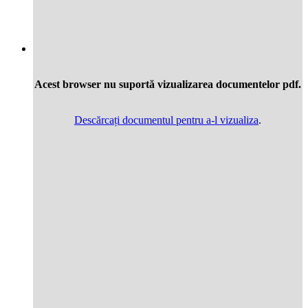
Acest browser nu suportă vizualizarea documentelor pdf.
Descărcați documentul pentru a-l vizualiza
.